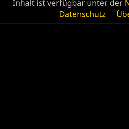
Inhalt ist verfügbar unter der
N
Datenschutz
Übe