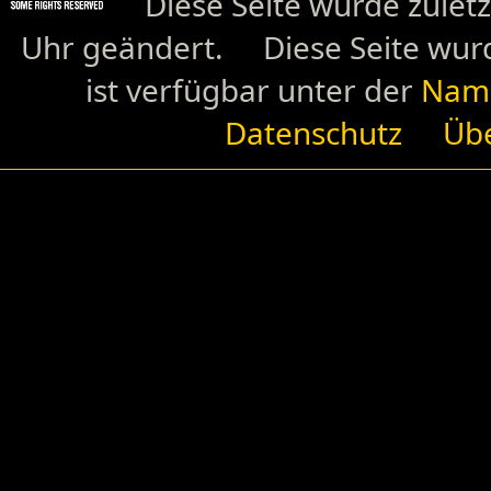
Diese Seite wurde zulet
Uhr geändert.
Diese Seite wur
ist verfügbar unter der
Name
Datenschutz
Übe